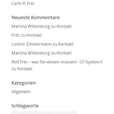
Carlo R. Frei
Neueste Kommentare
Martina Wittenburg
zu
Kontakt
Fritz
zu
Kontakt
Lorenz Zimmermann
zu
Kontakt
Martina Wittenburg
zu
Kontakt
Rolf Frei – was Sie wissen müssen! › CF-System.li
zu
Kontakt
Kategorien
Allgemein
Schlagworte