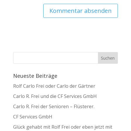
Neueste Beiträge
Rolf Carlo Frei oder Carlo der Gärtner
Carlo R. Frei und die CF Services GmbH
Carlo R. Frei der Senioren – Flüsterer.
CF Services GmbH
Glück gehabt mit Rolf Frei oder eben jetzt mit