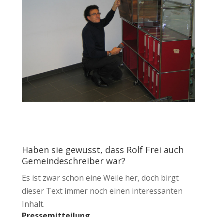
Haben sie gewusst, dass Rolf Frei auch
Gemeindeschreiber war?
Es ist zwar schon eine Weile her, doch birgt
dieser Text immer noch einen interessanten
Inhalt.
Pressemitteilung