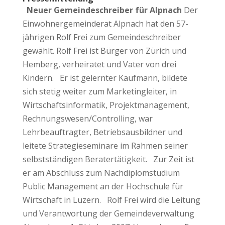
Neuer Gemeindeschreiber für Alpnach
Der
Einwohnergemeinderat Alpnach hat den 57-
jährigen Rolf Frei zum Gemeindeschreiber
gewählt. Rolf Frei ist Bürger von Zürich und
Hemberg, verheiratet und Vater von drei
Kindern. Er ist gelernter Kaufmann, bildete
sich stetig weiter zum Marketingleiter, in
Wirtschaftsinformatik, Projektmanagement,
Rechnungswesen/Controlling, war
Lehrbeauftragter, Betriebsausbildner und
leitete Strategieseminare im Rahmen seiner
selbstständigen Beratertätigkeit. Zur Zeit ist
er am Abschluss zum Nachdiplomstudium
Public Management an der Hochschule für
Wirtschaft in Luzern. Rolf Frei wird die Leitung
und Verantwortung der Gemeindeverwaltung