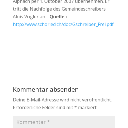
Alpnach per 1. Oktober 2007 übernehmen. Er
tritt die Nachfolge des Gemeindeschreibers
Alois Vogler an.
Quelle :
http://www.schoried.ch/doc/Gschreiber_Frei.pdf
Kommentar absenden
Deine E-Mail-Adresse wird nicht veröffentlicht.
Erforderliche Felder sind mit
*
markiert