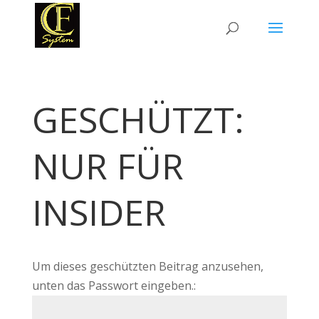
GESCHÜTZT:
NUR FÜR
INSIDER
Um dieses geschützten Beitrag anzusehen,
unten das Passwort eingeben.: