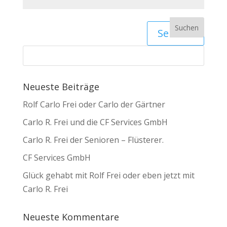
Senden
Neueste Beiträge
Rolf Carlo Frei oder Carlo der Gärtner
Carlo R. Frei und die CF Services GmbH
Carlo R. Frei der Senioren – Flüsterer.
CF Services GmbH
Glück gehabt mit Rolf Frei oder eben jetzt mit
Carlo R. Frei
Neueste Kommentare