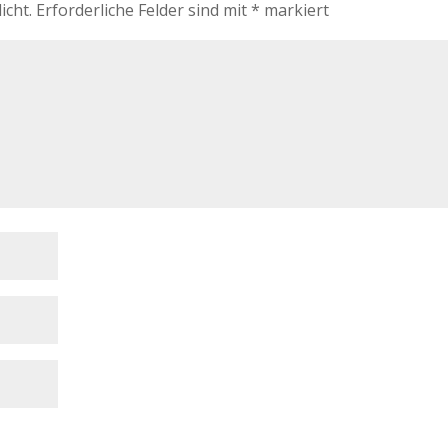
icht.
Erforderliche Felder sind mit
*
markiert