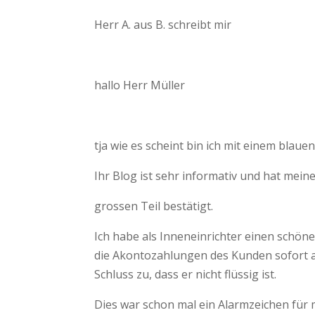
Herr A. aus B. schreibt mir
hallo Herr Müller
tja wie es scheint bin ich mit einem bla
Ihr Blog ist sehr informativ und hat mei
grossen Teil bestätigt.
Ich habe als Inneneinrichter einen schöne
die Akontozahlungen des Kunden sofort an 
Schluss zu, dass er nicht flüssig ist.
Dies war schon mal ein Alarmzeichen für 