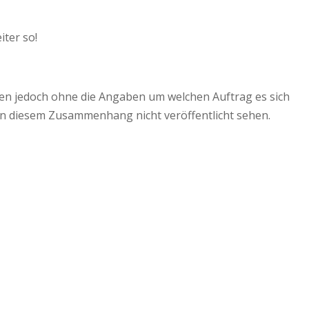
ter so!
chen jedoch ohne die Angaben um welchen Auftrag es sich
n diesem Zusammenhang nicht veröffentlicht sehen.