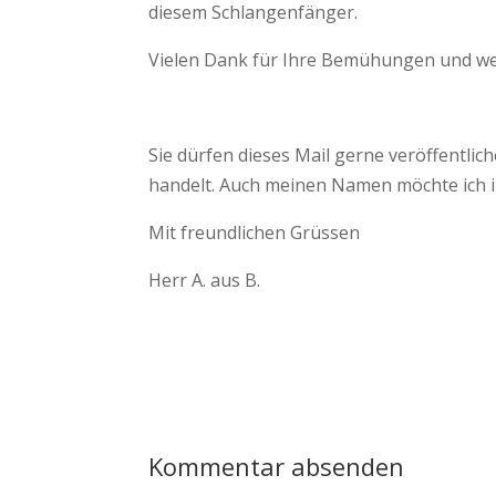
diesem Schlangenfänger.
Vielen Dank für Ihre Bemühungen und wei
Sie dürfen dieses Mail gerne veröffentli
handelt. Auch meinen Namen möchte ich i
Mit freundlichen Grüssen
Herr A. aus B.
Kommentar absenden