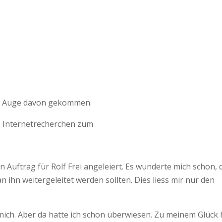
uen Auge davon gekommen.
ne Internetrecherchen zum
n Auftrag für Rolf Frei angeleiert. Es wunderte mich schon, 
ihn weitergeleitet werden sollten. Dies liess mir nur den
mich. Aber da hatte ich schon überwiesen. Zu meinem Glück 