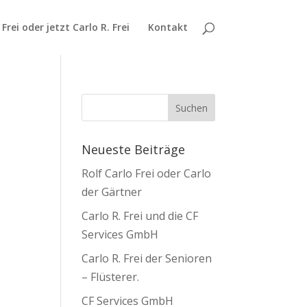
 Frei oder jetzt Carlo R. Frei
Kontakt
Neueste Beiträge
Rolf Carlo Frei oder Carlo
der Gärtner
Carlo R. Frei und die CF
Services GmbH
Carlo R. Frei der Senioren
– Flüsterer.
CF Services GmbH