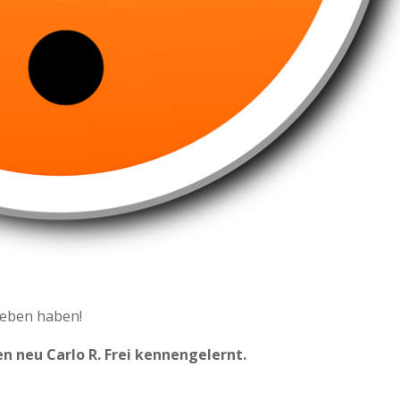
Leben haben!
en neu Carlo R. Frei kennengelernt.