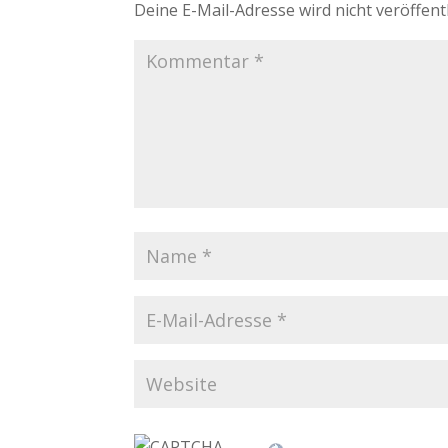
Deine E-Mail-Adresse wird nicht veröffentl