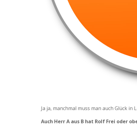
Ja ja, manchmal muss man auch Glück in 
Auch Herr A aus B hat Rolf Frei oder ob