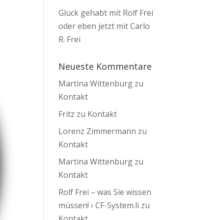
Glück gehabt mit Rolf Frei
oder eben jetzt mit Carlo
R. Frei
Neueste Kommentare
Martina Wittenburg
zu
Kontakt
Fritz
zu
Kontakt
Lorenz Zimmermann
zu
Kontakt
Martina Wittenburg
zu
Kontakt
Rolf Frei – was Sie wissen
müssen! › CF-System.li
zu
Kontakt