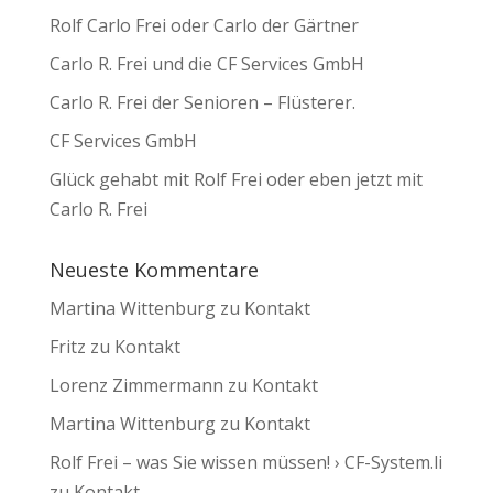
Rolf Carlo Frei oder Carlo der Gärtner
Carlo R. Frei und die CF Services GmbH
Carlo R. Frei der Senioren – Flüsterer.
CF Services GmbH
Glück gehabt mit Rolf Frei oder eben jetzt mit
Carlo R. Frei
Neueste Kommentare
Martina Wittenburg
zu
Kontakt
Fritz
zu
Kontakt
Lorenz Zimmermann
zu
Kontakt
Martina Wittenburg
zu
Kontakt
Rolf Frei – was Sie wissen müssen! › CF-System.li
zu
Kontakt