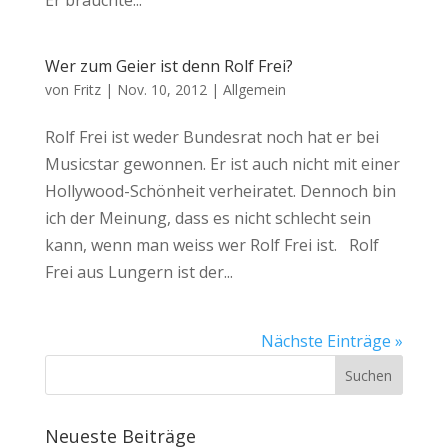
Er brauchte...
Wer zum Geier ist denn Rolf Frei?
von
Fritz
|
Nov. 10, 2012
|
Allgemein
Rolf Frei ist weder Bundesrat noch hat er bei
Musicstar gewonnen. Er ist auch nicht mit einer
Hollywood-Schönheit verheiratet. Dennoch bin
ich der Meinung, dass es nicht schlecht sein
kann, wenn man weiss wer Rolf Frei ist. Rolf
Frei aus Lungern ist der...
Nächste Einträge »
Neueste Beiträge