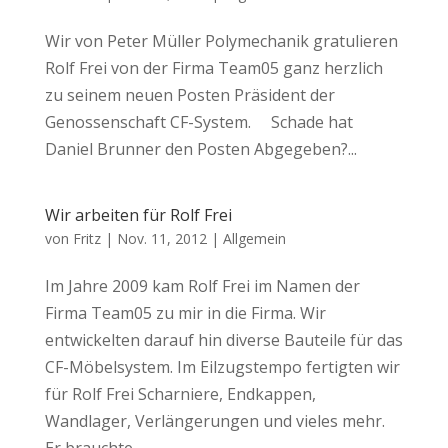
Wir von Peter Müller Polymechanik gratulieren
Rolf Frei von der Firma Team05 ganz herzlich
zu seinem neuen Posten Präsident der
Genossenschaft CF-System. Schade hat
Daniel Brunner den Posten Abgegeben?...
Wir arbeiten für Rolf Frei
von
Fritz
|
Nov. 11, 2012
|
Allgemein
Im Jahre 2009 kam Rolf Frei im Namen der
Firma Team05 zu mir in die Firma. Wir
entwickelten darauf hin diverse Bauteile für das
CF-Möbelsystem. Im Eilzugstempo fertigten wir
für Rolf Frei Scharniere, Endkappen,
Wandlager, Verlängerungen und vieles mehr.