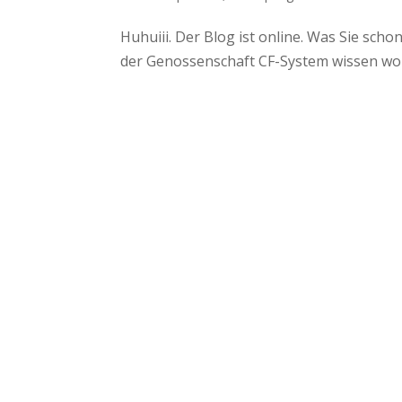
Huhuiii. Der Blog ist online. Was Sie sc
der Genossenschaft CF-System wissen wo